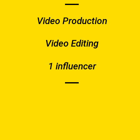
Video Production
Video Editing
1 influencer