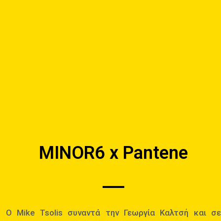
MINOR6 x Pantene
Ο Mike Tsolis συναντά την Γεωργία Καλτσή και σε