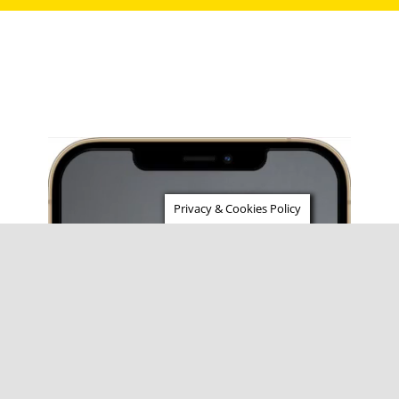
Privacy & Cookies Policy