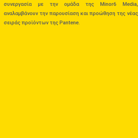
συνεργασία με την ομάδα της Minor6 Media,
αναλαμβάνουν την παρουσίαση και προώθηση της νέας
σειράς προϊόντων της Pantene.