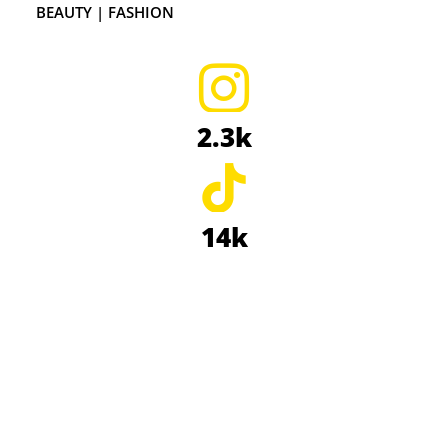
BEAUTY | FASHION
2.3k
14k