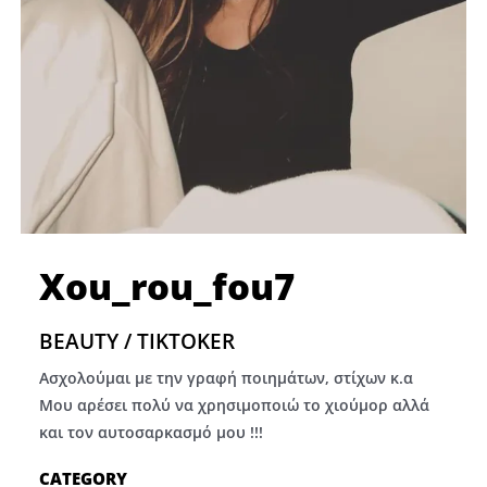
Xou_rou_fou7
BEAUTY / TIKTOKER
Ασχολούμαι με την γραφή ποιημάτων, στίχων κ.α
Μου αρέσει πολύ να χρησιμοποιώ το χιούμορ αλλά
και τον αυτοσαρκασμό μου !!!
CATEGORY