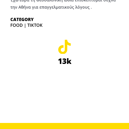
την Αθήνα για επαγγελματικούς λόγους .
CATEGORY
FOOD | TIKTOK
13k