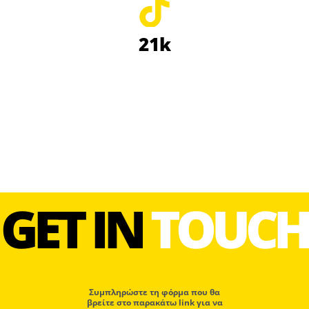
21k
GET IN
TOUCH
Συμπληρώστε τη φόρμα που θα
βρείτε στο παρακάτω link για να