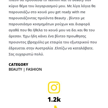
κύριο θέμα του λογαριασμού μου. Με λίγα λόγια θα
παρουσιάζω στο κοινό μου get ready with me
παρουσιάζοντας προϊόντα Beauty , βίντεο με
παρουσιάσμο κοσμημάτων ρούχων και διαφορά
αγαθά που θα ήθελα το κοινό μου να δει και θα του
άρεσαν. Έχω ήδη κάνει ένα βίντεο προωθησης
προιοντος (βραχιόλι) με εταιρία του εξωτερικού που
έδρευεται στην Αυστραλία .Ελπίζω να καταλάβατε.
Σας ευχαριστώ πολύ.
CATEGORY
BEAUTY | FASHION
1.2k