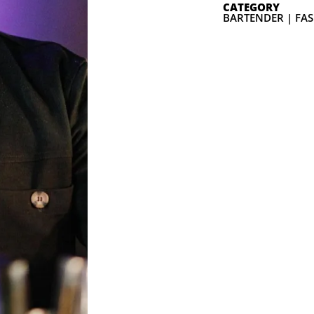
CATEGORY
BARTENDER | FA