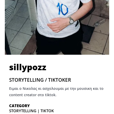
sillypozz
STORYTELLING / TIKTOKER
Ειμαι ο Νικολας κι ασχολουμαι με την μουσικη και το
content creator στο tiktok.
CATEGORY
STORYTELLING | TIKTOK