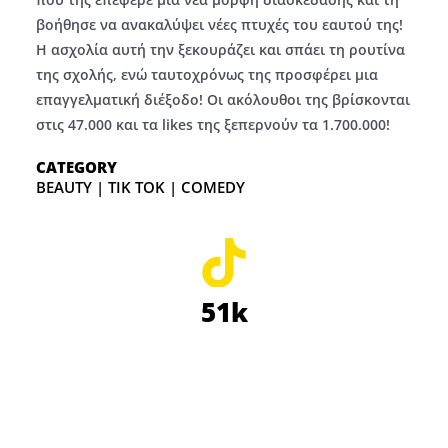
βοήθησε να ανακαλύψει νέες πτυχές του εαυτού της!
Η ασχολία αυτή την ξεκουράζει και σπάει τη ρουτίνα
της σχολής, ενώ ταυτοχρόνως της προσφέρει μια
επαγγελματική διέξοδο! Οι ακόλουθοι της βρίσκονται
στις 47.000 και τα likes της ξεπερνούν τα 1.700.000!
CATEGORY
BEAUTY | TIK TOK | COMEDY
51k