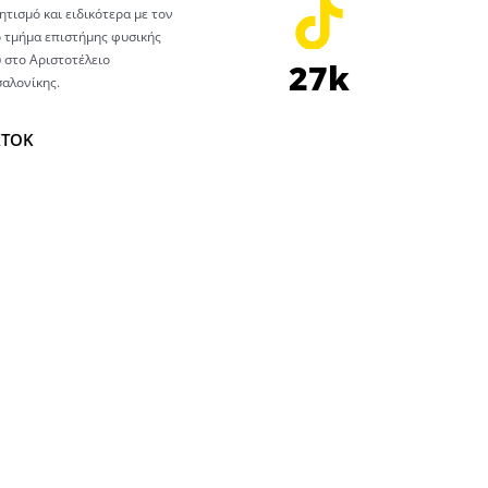
τισμό και ειδικότερα με τον
ο τμήμα επιστήμης φυσικής
 στο Αριστοτέλειο
27k
αλονίκης.
KTOK