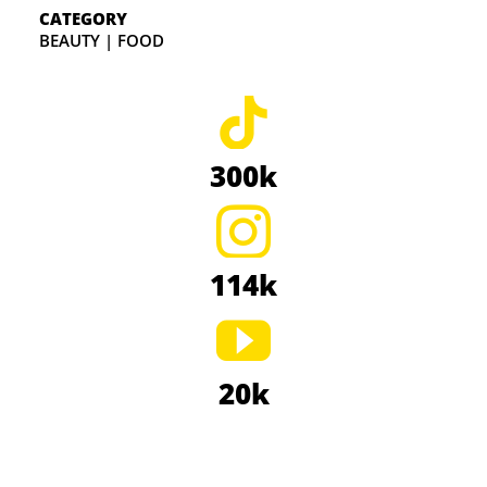
CATEGORY
BEAUTY | FOOD
300k
114k
20k