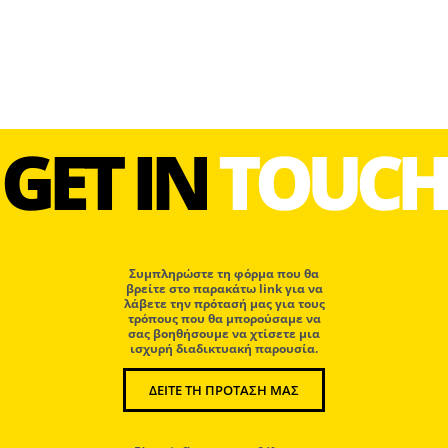
GET IN
TOUCH
Συμπληρώστε τη φόρμα που θα
βρείτε στο παρακάτω link για να
λάβετε την πρότασή μας για τους
τρόπους που θα μπορούσαμε να
σας βοηθήσουμε να χτίσετε μια
ισχυρή διαδικτυακή παρουσία.
ΔΕΙΤΕ ΤΗ ΠΡΟΤΑΣΗ ΜΑΣ