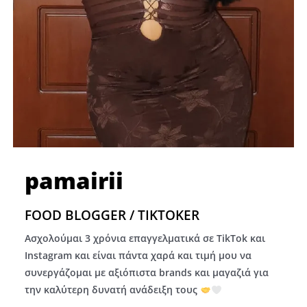
pamairii
FOOD BLOGGER / TIKTOKER
Ασχολούμαι 3 χρόνια επαγγελματικά σε TikTok και
Instagram και είναι πάντα χαρά και τιμή μου να
συνεργάζομαι με αξιόπιστα brands και μαγαζιά για
την καλύτερη δυνατή ανάδειξη τους