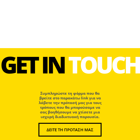
GET IN
TOUCH
Συμπληρώστε τη φόρμα που θα
βρείτε στο παρακάτω link για να
λάβετε την πρότασή μας για τους
τρόπους που θα μπορούσαμε να
σας βοηθήσουμε να χτίσετε μια
ισχυρή διαδικτυακή παρουσία.
ΔΕΙΤΕ ΤΗ ΠΡΟΤΑΣΗ ΜΑΣ