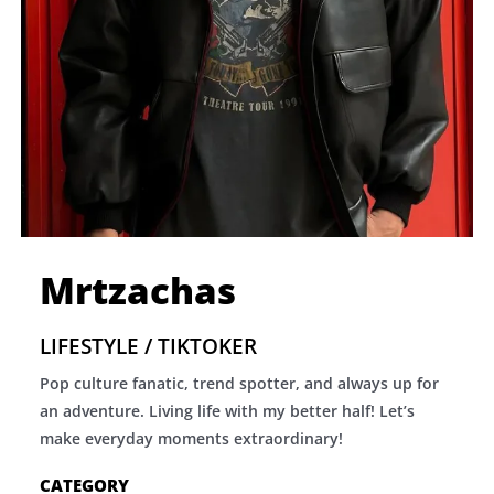
Mrtzachas
LIFESTYLE / TIKTOKER
Pop culture fanatic, trend spotter, and always up for
an adventure. Living life with my better half! Let’s
make everyday moments extraordinary!
CATEGORY