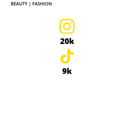
BEAUTY | FASHION
20k
9k