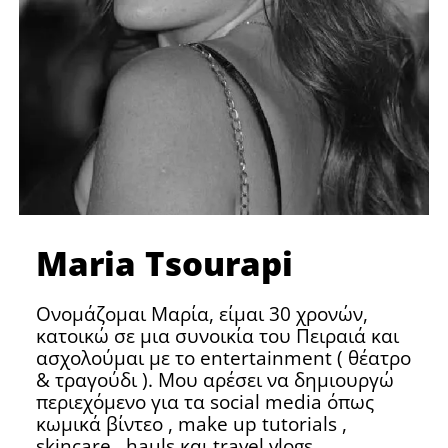
Maria Tsourapi
Ονομάζομαι Μαρία, είμαι 30 χρονών,
κατοικώ σε μια συνοικία του Πειραιά και
ασχολούμαι με το entertainment ( θέατρο
& τραγούδι ). Μου αρέσει να δημιουργώ
περιεχόμενο για τα social media όπως
κωμικά βίντεο , make up tutorials ,
skincare , hauls και travel vlogs.