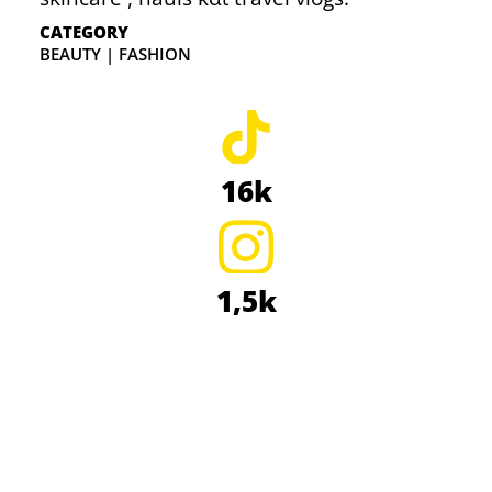
CATEGORY
BEAUTY | FASHION
16k
1,5k