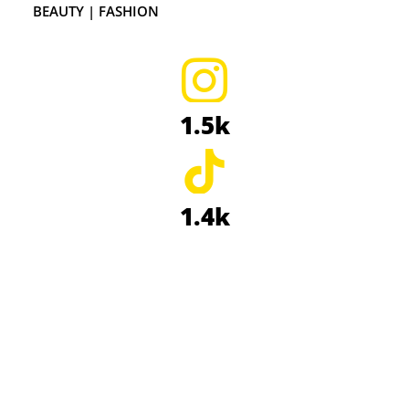
BEAUTY | FASHION
1.5k
1.4k