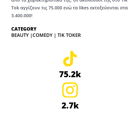
Tok αγγίζουν τις 75.000 ενώ τα likes εκτοξεύονται στα
3.400.000!
CATEGORY
BEAUTY |COMEDY | TIK TOKER
75.2k
2.7k