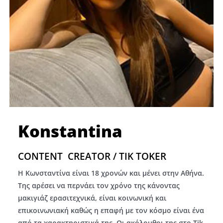
Konstantina
CONTENT CREATOR / TIK TOKER
Η Κωνσταντίνα είναι 18 χρονών και μένει στην Αθήνα.
Της αρέσει να περνάει τον χρόνο της κάνοντας
μακιγιάζ ερασιτεχνικά, είναι κοινωνική και
επικοινωνιακή καθώς η επαφή με τον κόσμο είναι ένα
από τα χαρακτηριστικά της. Οι ακόλουθοι της στο Tik