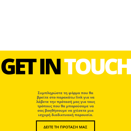
GET IN
TOUCH
Συμπληρώστε τη φόρμα που θα
βρείτε στο παρακάτω link για να
λάβετε την πρότασή μας για τους
τρόπους που θα μπορούσαμε να
σας βοηθήσουμε να χτίσετε μια
ισχυρή διαδικτυακή παρουσία.
ΔΕΙΤΕ ΤΗ ΠΡΟΤΑΣΗ ΜΑΣ