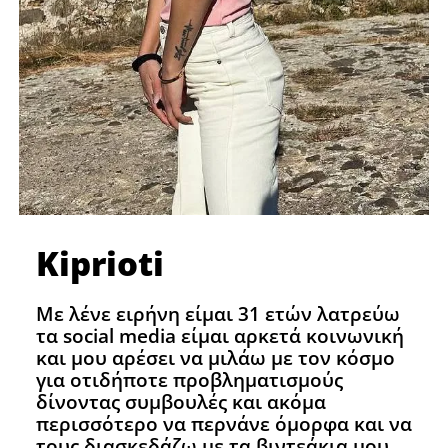
Kiprioti
Με λένε ειρήνη είμαι 31 ετών λατρεύω
τα social media είμαι αρκετά κοινωνική
και μου αρέσει να μιλάω με τον κόσμο
για οτιδήποτε προβληματισμούς
δίνοντας συμβουλές και ακόμα
περισσότερο να περνάνε όμορφα και να
τους διασκεδάζω με τα βιντεάκια μου