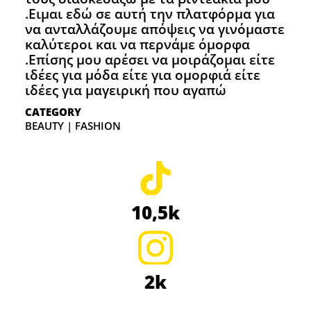
.Ειμαι εδώ σε αυτή την πλατφόρμα για
να ανταλλάζουμε απόψεις να γινόμαστε
καλύτεροι και να περνάμε όμορφα
.Επίσης μου αρέσει να μοιράζομαι είτε
ιδέες για μόδα είτε για ομορφιά είτε
ιδέες για μαγειρική που αγαπώ
CATEGORY
BEAUTY | FASHION
10,5k
2k