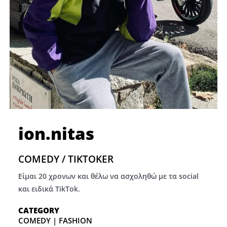
ion.nitas
COMEDY / TIKTOKER
Είμαι 20 χρονων και θέλω να ασχοληθώ με τα social
και ειδικά TikTok.
CATEGORY
COMEDY | FASHION