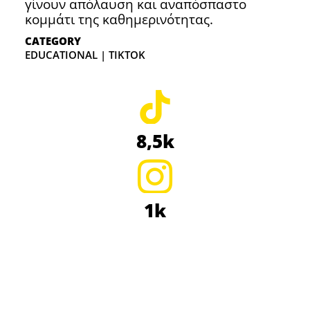
γίνουν απόλαυση και αναπόσπαστο
κομμάτι της καθημερινότητας.
CATEGORY
EDUCATIONAL | TIKTOK
8,5k
1k