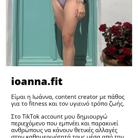
ioanna.fit
Είμαι η Ιωάννα, content creator με πάθος
για το fitness και τον υγιεινό τρόπο ζωής.
Στο TikTok account μου δημιουργώ
περιεχόμενο που εμπνέει και παρακινεί
ανθρώπους να κάνουν θετικές αλλαγές
στην καθημερινότητά τους μέσα από την