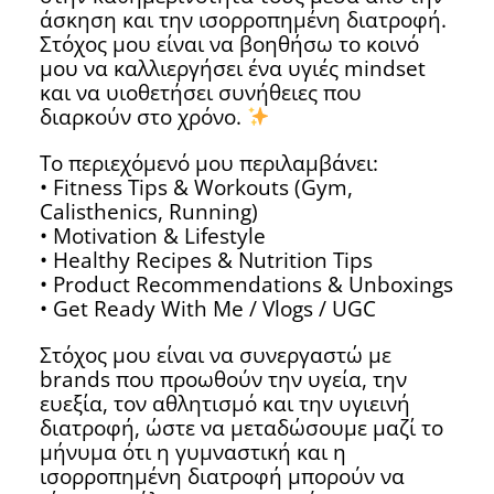
άσκηση και την ισορροπημένη διατροφή.
Στόχος μου είναι να βοηθήσω το κοινό
μου να καλλιεργήσει ένα υγιές mindset
και να υιοθετήσει συνήθειες που
διαρκούν στο χρόνο.
Το περιεχόμενό μου περιλαμβάνει:
• Fitness Tips & Workouts (Gym,
Calisthenics, Running)
• Motivation & Lifestyle
• Healthy Recipes & Nutrition Tips
• Product Recommendations & Unboxings
• Get Ready With Me / Vlogs / UGC
Στόχος μου είναι να συνεργαστώ με
brands που προωθούν την υγεία, την
ευεξία, τον αθλητισμό και την υγιεινή
διατροφή, ώστε να μεταδώσουμε μαζί το
μήνυμα ότι η γυμναστική και η
ισορροπημένη διατροφή μπορούν να