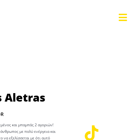
 Aletras
OR
εμένος και μπαμπάς 2 αγοριών!
 άνθρωπος με πολύ ενέργεια και
ο να εξελίσσεται με ότι αυτό