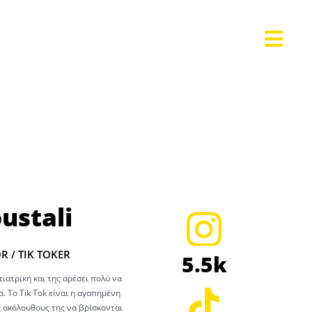
ustali
 / TIK TOKER
5.5k
ιατρική και της αρέσει πολύ να
. Το Tik Tok είναι η αγαπημένη
 ακόλουθους της να βρίσκονται