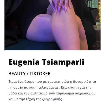
Eugenia Tsiamparli
BEAUTY / TIKTOKER
Είμαι ένα άτομο που με χαρακτηρίζει η δυναμικότητα
, η συνέπεια και η τελειομανία . Έχω αγάπη για την
μόδα και τον αθλητισμό ενώ παράλληλα ασχολούμαι
και με την τέχνη της ζωγραφικής.