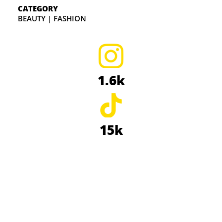
CATEGORY
BEAUTY | FASHION
1.6k
15k