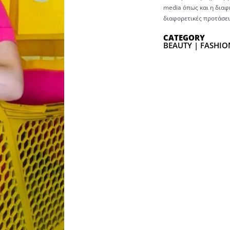
media όπως και η διαφή
διαφορετικές προτάσει
CATEGORY
BEAUTY | FASHIO