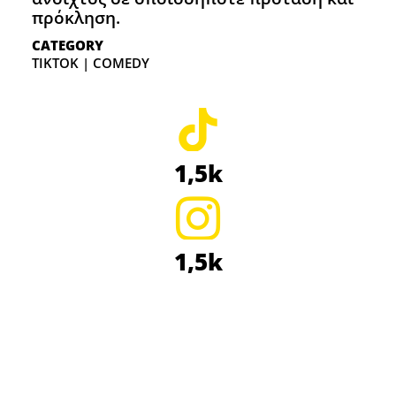
πρόκληση.
CATEGORY
TIKTOK | COMEDY
1,5k
1,5k