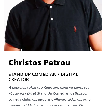
Christos Petrou
STAND UP COMEDIAN / DIGITAL
CREATOR
Η κύρια ασχολία του Χρήστου, είναι να κάνει τον
κόσμο να γελάει! Stand Up Comedian σε θέατρα,
comedy clubs και μπαρ της Αθήνας, αλλά και στην
υπόλοιπη Ελλάδα, όταν βρίσκεται σε tour. Οι