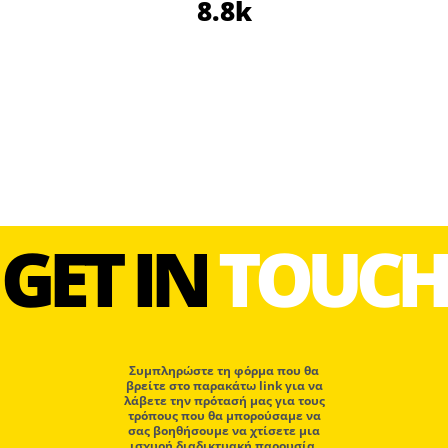
8.8k
GET IN
TOUCH
Συμπληρώστε τη φόρμα που θα
βρείτε στο παρακάτω link για να
λάβετε την πρότασή μας για τους
τρόπους που θα μπορούσαμε να
σας βοηθήσουμε να χτίσετε μια
ισχυρή διαδικτυακή παρουσία.