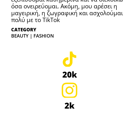
όσα ονειρεύομαι. Ακόμη, μου αρέσει η
μαγειρική, η ζωγραφική και ασχολούμαι
πολύ με το TikTok
CATEGORY
BEAUTY | FASHION
20k
2k