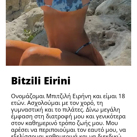
Bitzili Eirini
Ονομάζομαι Μπιτζιλή Ειρήνη και είμαι 18
ετών. Ασχολούμαι με τον χορό, τη
γυμναστική και το πιλάτες. Δίνω μεγάλη
έμφαση στη διατροφή μου και γενικότερα
στον καθημερινό τρόπο ζωής μου. Μου
αρέσει να περιποιούμαι τον εαυτό μου, να
εξελίσσομαι καθημερινά και να διεκδικώ