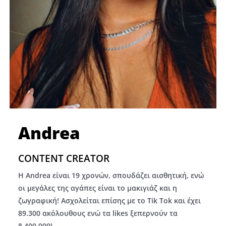
Andrea
CONTENT CREATOR
Η Andrea είναι 19 χρονών, σπουδάζει αισθητική, ενώ
οι μεγάλες της αγάπες είναι το μακιγιάζ και η
ζωγραφική! Ασχολείται επίσης με το Tik Tok και έχει
89.300 ακόλουθους ενώ τα likes ξεπερνούν τα
8.400.000!