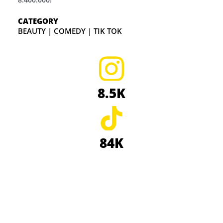
CATEGORY
BEAUTY | COMEDY | TIK TOK
8.5K
84K