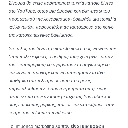
Σίγουρα θα έχεις παρατηρήσει τυχαία κάποιο βίντεο
στο YouTube, όπου μια όμορφη κοπέλα -μέσω του
προσωπικού της λογαριασμού- δοκιμάζει μια ποικιλία
καλλυντικών, παρουσιάζοντας ταυτόχρονα στο κοινό
της κάποιες τεχνικές βαψίματος.
Στο τέλος του βίντεο, η κοπέλα καλεί τους viewers της
(που πολλές φορές ο αριθμός τους ξεπερνάει αυτόν
του εκατομμυρίου) να αγοράσουν τα συγκεκριμένα
καλλυντικά, προκειμένου να αποκτήσουν το ίδιο
αισθητικό αποτέλεσμα με αυτό που μόλις
παρακολούθησαν. Όταν η προτροπή αυτή, είναι
αποτέλεσμα συνεργασίας μεταξύ της YouTuber και
μιας επώνυμης μάρκας, τότε σε καλωσορίζουμε στον
κόσμο του influencer marketing.
Το Influence marketing λοιπόν
είναι μια μορφή