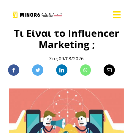
Τι Είναι το Influencer
Marketing ;
Στις 09/08/2026