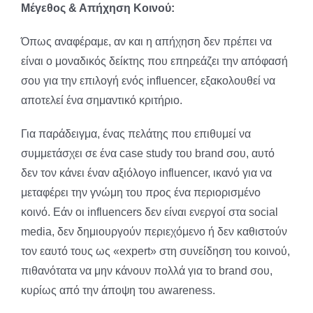
Μέγεθος & Απήχηση Κοινού:
Όπως αναφέραμε, αν και η απήχηση δεν πρέπει να
είναι ο μοναδικός δείκτης που επηρεάζει την απόφασή
σου για την επιλογή ενός influencer, εξακολουθεί να
αποτελεί ένα σημαντικό κριτήριο.
Για παράδειγμα, ένας πελάτης που επιθυμεί να
συμμετάσχει σε ένα case study του brand σου, αυτό
δεν τον κάνει έναν αξιόλογο influencer, ικανό για να
μεταφέρει την γνώμη του προς ένα περιορισμένο
κοινό. Εάν οι influencers δεν είναι ενεργοί στα social
media, δεν δημιουργούν περιεχόμενο ή δεν καθιστούν
τον εαυτό τους ως «expert» στη συνείδηση του κοινού,
πιθανότατα να μην κάνουν πολλά για το brand σου,
κυρίως από την άποψη του awareness.