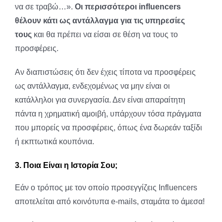
να σε τραβώ…».
Οι περισσότεροι influencers
θέλουν κάτι ως αντάλλαγμα για τις υπηρεσίες
τους
και θα πρέπει να είσαι σε θέση να τους το
προσφέρεις.
Αν διαπιστώσεις ότι δεν έχεις τίποτα να προσφέρεις
ως αντάλλαγμα, ενδεχομένως να μην είναι οι
κατάλληλοι για συνεργασία. Δεν είναι απαραίτητη
πάντα η χρηματική αμοιβή, υπάρχουν τόσα πράγματα
που μπορείς να προσφέρεις, όπως ένα δωρεάν ταξίδι
ή εκπτωτικά κουπόνια.
3. Ποια Είναι η Ιστορία Σου;
Εάν ο τρόπος με τον οποίο προσεγγίζεις Influencers
αποτελείται από κοινότυπα e-mails, σταμάτα το άμεσα!