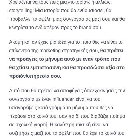
Χρειάζεται να τους πεις μια «ιστορία», ή αλλιώς,
storytelling! Μια ιστορία που θα ενθουσιάσει, θα
προβάλλει τα οφέλη μιας συνεργασίας μαζί σου και θα
κεντρίσει το ενδιαφέρον προς το brand σου.
Ακόμη και αν έχεις μια ιδέα για το ποιο θες να είναι το
επίκεντρο της marketing στρατηγικής σου,
θα πρέπει
να προάγεις το μήνυμα αυτό με έναν τρόπο που
θα χτίσει εμπιστοσύνη και θα προσδώσει αξία στο
προϊόν/υπηρεσία σου
.
Αυτό που θα πρέπει να αποφύγεις όταν ξεκινήσεις την
συνεργασία με έναν influencer, είναι να του
υπαγορέψεις κατά γράμμα το μήνυμα που θες να
περάσει στο κοινό του, σαν παιδί που διαβάζει ποίημα
σε σχολική γιορτή. Η καλύτερη τακτική είναι να
συζητήσεις μαζί του τα οφέλη που θα έχει το κοινό του