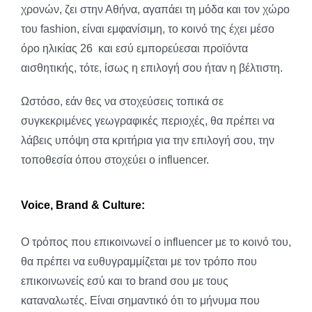
χρονών, ζει στην Αθήνα, αγαπάει τη μόδα και τον χώρο
του fashion, είναι εμφανίσιμη, το κοινό της έχει μέσο
όρο ηλικίας 26 και εσύ εμπορεύεσαι προϊόντα
αισθητικής, τότε, ίσως η επιλογή σου ήταν η βέλτιστη.
Ωστόσο, εάν θες να στοχεύσεις τοπικά σε
συγκεκριμένες γεωγραφικές περιοχές, θα πρέπει να
λάβεις υπόψη στα κριτήρια για την επιλογή σου, την
τοποθεσία όπου στοχεύει ο influencer.
Voice
,
Brand
&
Culture
:
Ο τρόπος που επικοινωνεί ο influencer με το κοινό του,
θα πρέπει να ευθυγραμμίζεται με τον τρόπο που
επικοινωνείς εσύ και το brand σου με τους
καταναλωτές. Είναι σημαντικό ότι το μήνυμα που