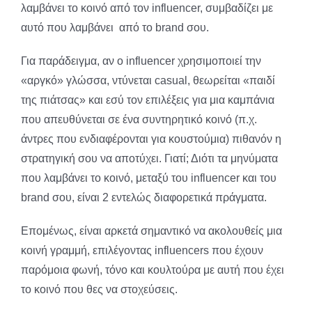
λαμβάνει το κοινό από τον influencer, συμβαδίζει με
αυτό που λαμβάνει από το brand σου.
Για παράδειγμα, αν ο influencer χρησιμοποιεί την
«αργκό» γλώσσα, ντύνεται casual, θεωρείται «παιδί
της πιάτσας» και εσύ τον επιλέξεις για μια καμπάνια
που απευθύνεται σε ένα συντηρητικό κοινό (π.χ.
άντρες που ενδιαφέρονται για κουστούμια) πιθανόν η
στρατηγική σου να αποτύχει. Γιατί; Διότι τα μηνύματα
που λαμβάνει το κοινό, μεταξύ του influencer και του
brand σου, είναι 2 εντελώς διαφορετικά πράγματα.
Επομένως, είναι αρκετά σημαντικό να ακολουθείς μια
κοινή γραμμή, επιλέγοντας influencers που έχουν
παρόμοια φωνή, τόνο και κουλτούρα με αυτή που έχει
το κοινό που θες να στοχεύσεις.