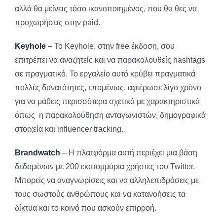
αλλά θα μείνεις τόσο ικανοποιημένος, που θα θες να
προχωρήσεις στην paid.
Keyhole
– Το Keyhole, στην free έκδοση, σου
επιτρέπει να αναζητείς και να παρακολουθείς hashtags
σε πραγματικό. Το εργαλείο αυτό κρύβει πραγματικά
πολλές δυνατότητες, επομένως, αφιέρωσε λίγο χρόνο
για να μάθεις περισσότερα σχετικά με χαρακτηριστικά
όπως η παρακολούθηση ανταγωνιστών, δημογραφικά
στοιχεία και influencer tracking.
Brandwatch
– Η πλατφόρμα αυτή περιέχει μια βάση
δεδομένων με 200 εκατομμύρια χρήστες του Twitter.
Μπορείς να αναγνωρίσεις και να αλληλεπιδράσεις με
τους σωστούς ανθρώπους και να κατανοήσεις τα
δίκτυα και το κοινό που ασκούν επιρροή.