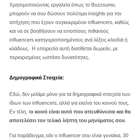
Χρησιμοποιώντας εργαλεία όπως το Buzzsumo,
μπορούν να σου δώσουν πολύτιμα insights για την
απήχηση που έχουν συγκεκριμένοι influencers, καθώς
και να σε βοηθήσουν να εντοπίσεις πιθανούς
influencers κατηγοριοποιημένους ανά λέξεις-κλειδιά ή
κλάδους. Η υπηρεσία αυτή διατίθεται δωρεάν, με
περιορισμένες ωστόσο δυνατότητες.
Δημογραφικά Στοιχεία:
Εδώ, δεν μιλάμε μόνο για τα δημογραφικά στοιχεία των
ίδιων των influencers, αλλά για εκείνα του κοινού τους.
Εν τέλη, τ
ο κοινό είναι αυτό που απευθύνεσαι και θα
αποτελέσει τον τελικό λήπτη του μηνύματος σου
.
Για παράδειγμα, εάν ο influencer σου είναι γυναίκα, 30