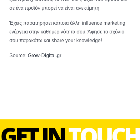
σε ένα προϊόν μπορεί να είναι ανεκτίμητη.
Έχεις παρατηρήσει κάποια άλλη influence marketing
ενέργεια στην καθημερινότητα σου; Άφησε το σχόλιο
σου παρακάτω και share your knowledge!
Source:
Grow-Digital.gr
GET IN
TOUCH