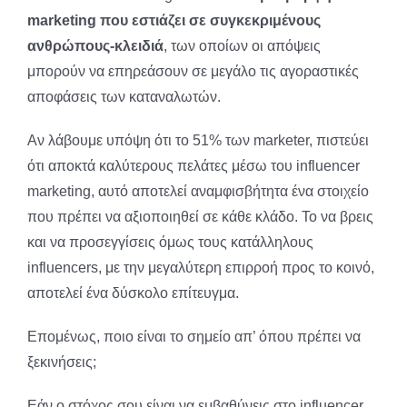
marketing που εστιάζει σε συγκεκριμένους
ανθρώπους-κλειδιά
, των οποίων οι απόψεις
μπορούν να επηρεάσουν σε μεγάλο τις αγοραστικές
αποφάσεις των καταναλωτών.
Αν λάβουμε υπόψη ότι το 51% των marketer, πιστεύει
ότι αποκτά καλύτερους πελάτες μέσω του influencer
marketing, αυτό αποτελεί αναμφισβήτητα ένα στοιχείο
που πρέπει να αξιοποιηθεί σε κάθε κλάδο. Το να βρεις
και να προσεγγίσεις όμως τους κατάλληλους
influencers, με την μεγαλύτερη επιρροή προς το κοινό,
αποτελεί ένα δύσκολο επίτευγμα.
Επομένως, ποιο είναι το σημείο απ’ όπου πρέπει να
ξεκινήσεις;
Εάν ο στόχος σου είναι να εμβαθύνεις στο influencer