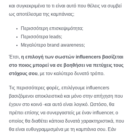
και συγκεκριμένα το τι είναι αυτό που θέλεις να συμβεί
ως αποτέλεσμα της καμπάνιας;
Περισσότερη επισκεψιμότητα;
Περισσότερα leads;
Μεγαλύτερο brand awareness;
Έτσι,
η επιλογή των σωστών influencers βασίζεται
στο ποιος μπορεί να σε βοηθήσει να πετύχεις τους
στόχους σου
, με τον καλύτερο δυνατό τρόπο.
Τις περισσότερες φορές, επιλέγουμε influencers
βασιζόμενοι αποκλειστικά και μόνο στην απήχηση που
έχουν στο κοινό -και αυτό είναι λογικό. Ωστόσο, θα
πρέπει επίσης να συνεργαστείς με έναν influencer, ο
οποίος θα διαθέτει κάποια δυνατά χαρακτηριστικά, που
θα είναι ευθυγραμμισμένα με τη καμπάνια σου. Εάν