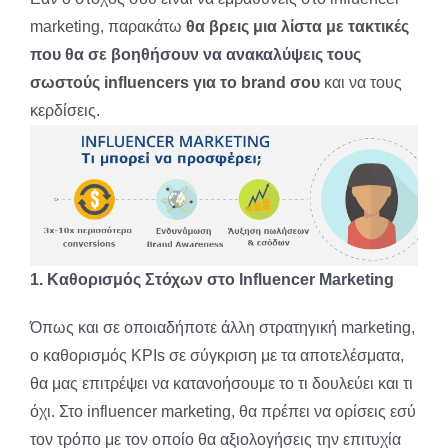
marketing, παρακάτω
θα βρεις μια λίστα με τακτικές
που θα σε βοηθήσουν να ανακαλύψεις τους
σωστούς influencers για το brand σου
και να τους
κερδίσεις.
1. Καθορισμός Στόχων στο
Influencer
Marketing
Όπως και σε οποιαδήποτε άλλη στρατηγική marketing,
ο καθορισμός KPIs σε σύγκριση με τα αποτελέσματα,
θα μας επιτρέψει να κατανοήσουμε το τι δουλεύει και τι
όχι. Στο influencer marketing, θα πρέπει να ορίσεις εσύ
τον τρόπο με τον οποίο θα αξιολογήσεις την επιτυχία