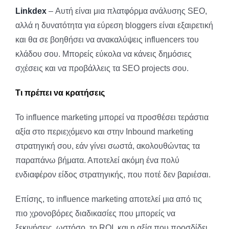
Linkdex
– Αυτή είναι μια πλατφόρμα ανάλυσης SEO,
αλλά η δυνατότητα για εύρεση bloggers είναι εξαιρετική
και θα σε βοηθήσει να ανακαλύψεις influencers του
κλάδου σου. Μπορείς εύκολα να κάνεις δημόσιες
σχέσεις και να προβάλλεις τα SEO projects σου.
Τι πρέπει να κρατήσεις
Το influence marketing μπορεί να προσθέσει τεράστια
αξία στο περιεχόμενο και στην Inbound marketing
στρατηγική σου, εάν γίνει σωστά, ακολουθώντας τα
παραπάνω βήματα. Αποτελεί ακόμη ένα πολύ
ενδιαφέρον είδος στρατηγικής, που ποτέ δεν βαριέσαι.
Επίσης, το influence marketing αποτελεί μια από τις
πιο χρονοβόρες διαδικασίες που μπορείς να
ξεκινήσεις, ωστόσο, το ROI και η αξία που προσδίδει