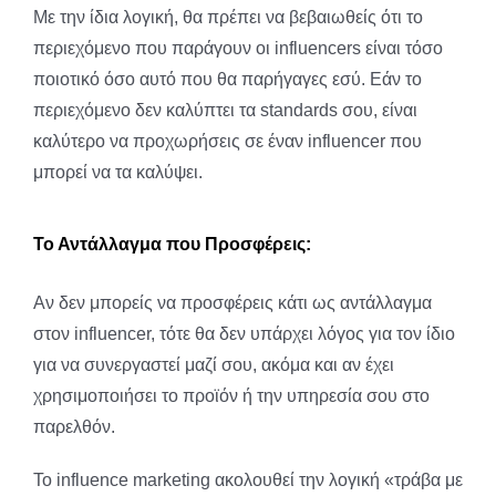
Με την ίδια λογική, θα πρέπει να βεβαιωθείς ότι το
περιεχόμενο που παράγουν οι influencers είναι τόσο
ποιοτικό όσο αυτό που θα παρήγαγες εσύ. Εάν το
περιεχόμενο δεν καλύπτει τα standards σου, είναι
καλύτερο να προχωρήσεις σε έναν influencer που
μπορεί να τα καλύψει.
Το Αντάλλαγμα που Προσφέρεις:
Αν δεν μπορείς να προσφέρεις κάτι ως αντάλλαγμα
στον influencer, τότε θα δεν υπάρχει λόγος για τον ίδιο
για να συνεργαστεί μαζί σου, ακόμα και αν έχει
χρησιμοποιήσει το προϊόν ή την υπηρεσία σου στο
παρελθόν.
Το influence marketing ακολουθεί την λογική «τράβα με