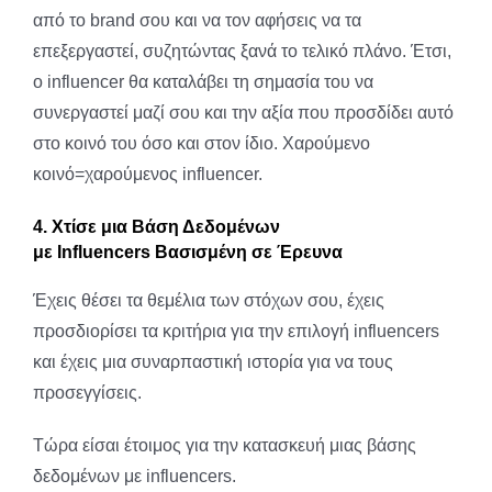
από το brand σου και να τον αφήσεις να τα
επεξεργαστεί, συζητώντας ξανά το τελικό πλάνο. Έτσι,
ο influencer θα καταλάβει τη σημασία του να
συνεργαστεί μαζί σου και την αξία που προσδίδει αυτό
στο κοινό του όσο και στον ίδιο. Χαρούμενο
κοινό=χαρούμενος influencer.
4. Χτίσε μια Βάση Δεδομένων
με
Influencers
Βασισμένη σε Έρευνα
Έχεις θέσει τα θεμέλια των στόχων σου, έχεις
προσδιορίσει τα κριτήρια για την επιλογή influencers
και έχεις μια συναρπαστική ιστορία για να τους
προσεγγίσεις.
Τώρα είσαι έτοιμος για την κατασκευή μιας βάσης
δεδομένων με influencers.