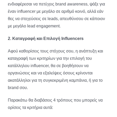
ενδιαφέρεσαι να πετύχεις brand awareness, ψάξε για
έναν influencer με μεγάλο σε αριθμό κοινό, αλλά εάν
θες να στοχεύσεις σε leads, απευθύνσου σε κάποιον
με μεγάλο lead engagement.
2. Καταγραφή και Επιλογή
Influencers
Αφού καθορίσεις τους στόχους σου, η ανάπτυξη και
καταγραφή των κριτηρίων για την επιλογή του
κατάλληλου influencer, θα σε βοηθήσουν να
οργανώσεις και να εξαλείψεις όσους κρίνονται
ακατάλληλοι για τη συγκεκριμένη καμπάνια, ή για το
brand σου.
Παρακάτω θα διαβάσεις 4 τρόπους που μπορείς να
ορίσεις τα κριτήρια αυτά: