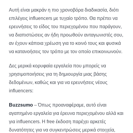
Αυτή είναι μακράν η πιο χρονοβόρα διαδικασία, διότι
επιλέγεις influencers με τυχαίο τρόπο. Θα πρέπει να
ερευνήσεις το είδος του περιεχομένου που παράγουν,
να διαπιστώσεις αν ήδη προωθούν ανταγωνιστές σου,
αν έχουν κάποια χρέωση για το κοινό τους και φυσικά
να κατανοήσεις τον τρόπο με τον οποίο επικοινωνούν.
Δες μερικά κορυφαία εργαλεία που μπορείς να
χρησιμοποιήσεις για τη δημιουργία μιας βάσης
δεδομένων, καθώς και για να ερευνήσεις νέους
influencers:
Buzzsumo
– Όπως προαναφέραμε, αυτό είναι
αγαπημένο εργαλεία για έρευνα περιεχομένου αλλά και
για influencers. Η free έκδοση παρέχει αρκετές
δυνατότητες για να συγκεντρώσεις μερικά στοιχεία,