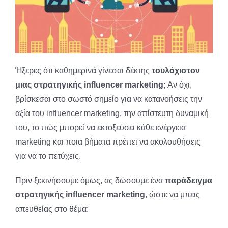
Ήξερες ότι καθημερινά γίνεσαι δέκτης
τουλάχιστον
μιας στρατηγικής influencer marketing
; Αν όχι,
βρίσκεσαι στο σωστό σημείο για να κατανοήσεις την
αξία του influencer marketing, την απίστευτη δυναμική
του, το πώς μπορεί να εκτοξεύσει κάθε ενέργεια
marketing και ποια βήματα πρέπει να ακολουθήσεις
για να το πετύχεις.
Πριν ξεκινήσουμε όμως, ας δώσουμε ένα
παράδειγμα
στρατηγικής influencer marketing
, ώστε να μπεις
απευθείας στο θέμα: